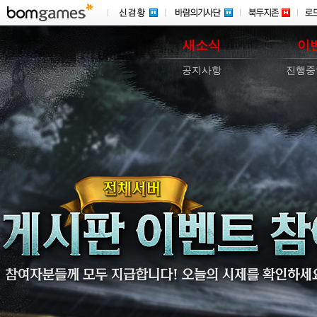
새소식
이
공지사항
진행중