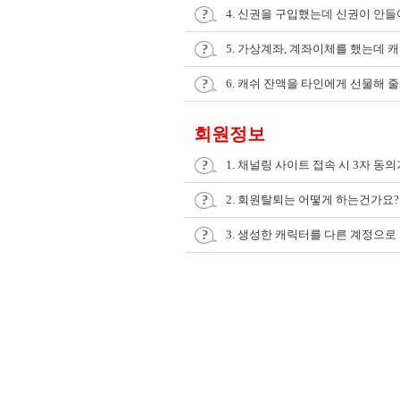
4. 신권을 구입했는데 신권이 안들
5. 가상계좌, 계좌이체를 했는데 
6. 캐쉬 잔액을 타인에게 선물해 줄
회원정보
1. 채널링 사이트 접속 시 3자 동
2. 회원탈퇴는 어떻게 하는건가요?
3. 생성한 캐릭터를 다른 계정으로