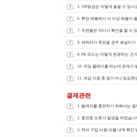
5. VIP등급은 어떻게 올릴 수 있나
6. 특정 레벨에서 더 이상 레벨이
7. 우편물은 어디서 확인을 할 수 
8. 캐릭터가 죽었을 경우 패널티가
9. PK 모드는 어떻게 변경하는 건
10. 게임 플레이를 하는데 문제가
11. 게임 이용 중 끊기거나 팅김
결제관련
1. 봄캐쉬를 충전하기 위해서는 결
2. 충전중 오류가 발생을 하였습니
3. 캐쉬 구입/사용/선물 내역 확인