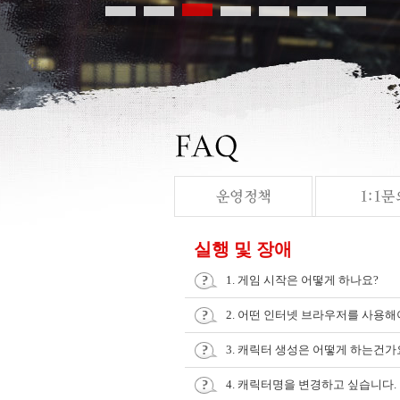
실행 및 장애
1. 게임 시작은 어떻게 하나요?
2. 어떤 인터넷 브라우저를 사용해
3. 캐릭터 생성은 어떻게 하는건가
4. 캐릭터명을 변경하고 싶습니다.